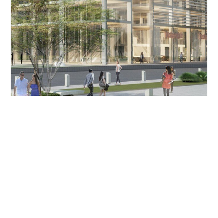
Olímpia Tower
São Paulo, Brasil