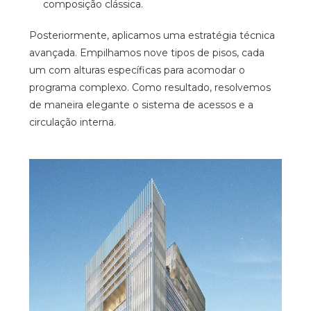
composição clássica.
Posteriormente, aplicamos uma estratégia técnica
avançada. Empilhamos nove tipos de pisos, cada
um com alturas específicas para acomodar o
programa complexo. Como resultado, resolvemos
de maneira elegante o sistema de acessos e a
circulação interna.