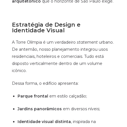
arquitetônico
que o horizonte de São Paulo exige.
Estratégia de Design e
Identidade Visual
A Torre Olímpia é um verdadeiro
statement
urbano.
De antemão, nosso planejamento integrou usos
residenciais, hoteleiros e comerciais. Tudo está
disposto verticalmente dentro de um volume
icônico.
Dessa forma, o edifício apresenta:
Parque frontal
em estilo calçadão;
Jardins panorâmicos
em diversos níveis;
Identidade visual distinta
, inspirada na