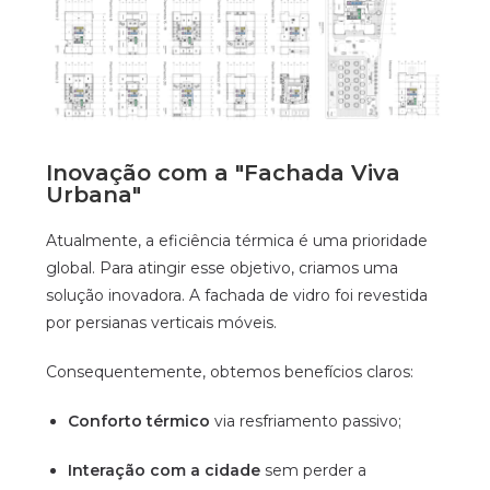
Inovação com a "Fachada Viva
Urbana"
Atualmente, a eficiência térmica é uma prioridade
global. Para atingir esse objetivo, criamos uma
solução inovadora. A fachada de vidro foi revestida
por persianas verticais móveis.
Consequentemente, obtemos benefícios claros:
Conforto térmico
via resfriamento passivo;
Interação com a cidade
sem perder a