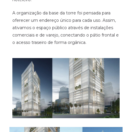
A organização da base da torre foi pensada para
oferecer um endereço único para cada uso. Assim,
ativamos o espaço público através de instalações
comerciais e de varejo, conectando o pátio frontal e
o acesso traseiro de forma orgânica.