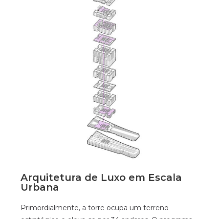
Arquitetura de Luxo em Escala
Urbana
Primordialmente, a torre ocupa um terreno