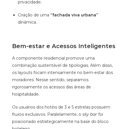
privacidade;
Criação de uma
“fachada viva urbana”
dinâmica.
Bem-estar e Acessos Inteligentes
A componente residencial promove uma
combinação sustentável de tipologias. Além disso,
os layouts focam intensamente no bem-estar dos
moradores. Nesse sentido, separamos
rigorosamente os acessos das áreas de
hospitalidade.
Os usuários dos hotéis de 3 e 5 estrelas possuem
fluxos exclusivos. Paralelamente, o
sky bar
foi
posicionado estrategicamente na base do bloco
hoteleiro.