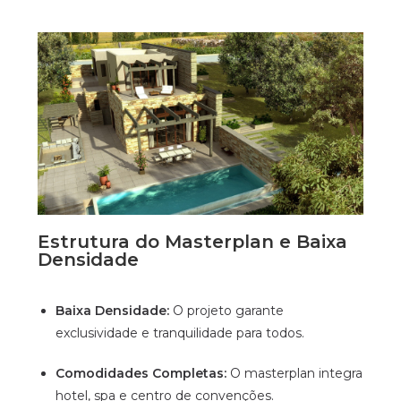
Estrutura do Masterplan e Baixa
Densidade
Baixa Densidade:
O projeto garante
exclusividade e tranquilidade para todos.
Comodidades Completas:
O masterplan integra
hotel, spa e centro de convenções.