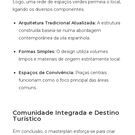
Logo, uma rede de espaços verdes permeia o local,
ligando os diversos componentes.
Arquitetura Tradicional Atualizada:
A estrutura
construída baseia-se numa abordagem
contemporânea da vila espanhola.
Formas Simples:
O design utiliza volumes
limpos e materiais de origem estritamente local.
Espaços de Convivência:
Praças centrais
funcionam como o foco principal das áreas
comuns.
Comunidade Integrada e Destino
Turístico
Em conclusão, o masterplan esforça-se para criar