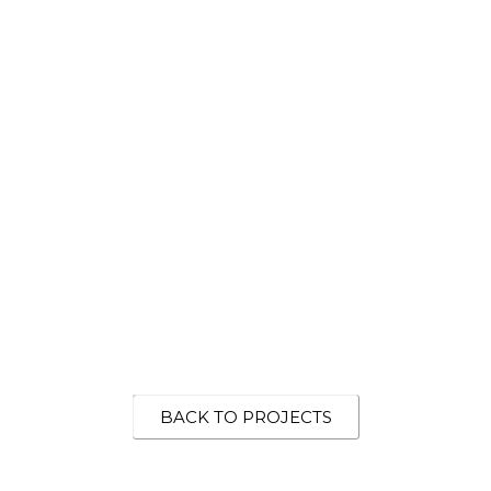
BACK TO PROJECTS