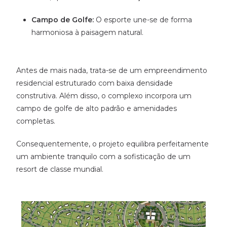
Campo de Golfe:
O esporte une-se de forma
harmoniosa à paisagem natural.
Antes de mais nada, trata-se de um empreendimento
residencial estruturado com baixa densidade
construtiva. Além disso, o complexo incorpora um
campo de golfe de alto padrão e amenidades
completas.
Consequentemente, o projeto equilibra perfeitamente
um ambiente tranquilo com a sofisticação de um
resort de classe mundial.