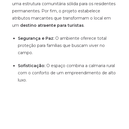
uma estrutura comunitária sólida para os residentes
permanentes. Por fim, o projeto estabelece
atributos marcantes que transformam o local em
um
destino atraente para turistas
.
Segurança e Paz:
O ambiente oferece total
proteção para famílias que buscam viver no
campo.
Sofisticação:
O espaço combina a calmaria rural
com o conforto de um empreendimento de alto
luxo.