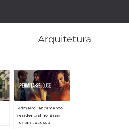
Arquitetura
Primeiro lançamento
residencial no Brasil
foi um sucesso.