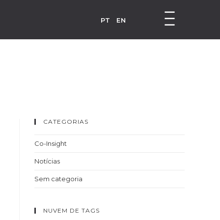
PT
EN
CATEGORIAS
Co-Insight
Notícias
Sem categoria
NUVEM DE TAGS