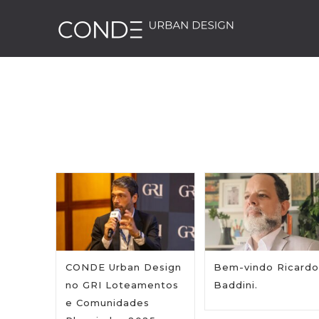
CONDE Urban Design
Bem-vindo Ricardo
no GRI Loteamentos
Baddini.
e Comunidades