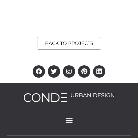
BACK TO PROJECTS