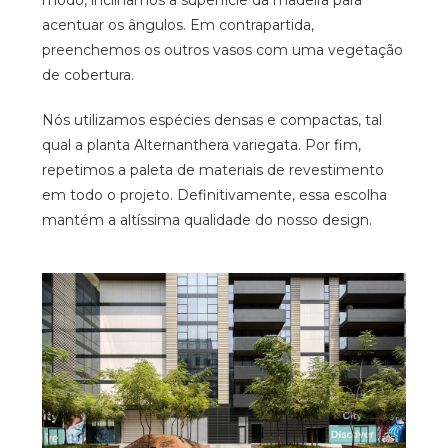
acentuar os ângulos. Em contrapartida,
preenchemos os outros vasos com uma vegetação
de cobertura.
Nós utilizamos espécies densas e compactas, tal
qual a planta Alternanthera variegata. Por fim,
repetimos a paleta de materiais de revestimento
em todo o projeto. Definitivamente, essa escolha
mantém a altíssima qualidade do nosso design.