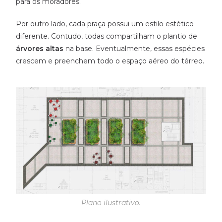
para os moradores.
Por outro lado, cada praça possui um estilo estético
diferente. Contudo, todas compartilham o plantio de
árvores altas
na base. Eventualmente, essas espécies
crescem e preenchem todo o espaço aéreo do térreo.
Plano ilustrativo.