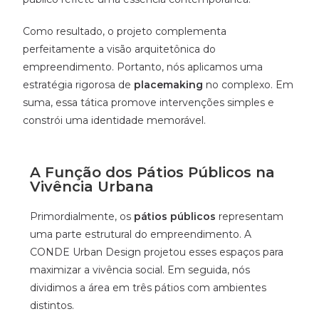
Como resultado, o projeto complementa
perfeitamente a visão arquitetônica do
empreendimento. Portanto, nós aplicamos uma
estratégia rigorosa de
placemaking
no complexo. Em
suma, essa tática promove intervenções simples e
constrói uma identidade memorável.
A Função dos Pátios Públicos na
Vivência Urbana
Primordialmente, os
pátios públicos
representam
uma parte estrutural do empreendimento. A
CONDE Urban Design projetou esses espaços para
maximizar a vivência social. Em seguida, nós
dividimos a área em três pátios com ambientes
distintos.