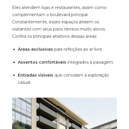
Eles atendem lojas e restaurantes, assim como
complementam o boulevard principal.
Constantemente, esses espaços atraem os
visitantes com seus pisos térreos muito ativos.
Confira os principais atrativos dessas áreas:
Áreas exclusivas
para refeições ao ar livre.
Assentos confortáveis
integrados à paisagem.
Entradas visíveis
que convidam à exploração
casual.