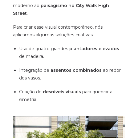
moderno ao
paisagismo no City Walk High
Street
.
Para criar esse visual contemporâneo, nós
aplicamos algumas soluções criativas:
Uso de quatro grandes
plantadores elevados
de madeira.
Integração de
assentos combinados
ao redor
dos vasos.
Criação de
desníveis visuais
para quebrar a
simetria.