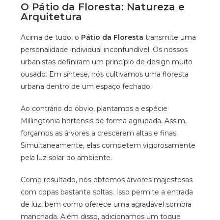
O Pátio da Floresta: Natureza e
Arquitetura
Acima de tudo, o
Pátio da Floresta
transmite uma
personalidade individual inconfundível. Os nossos
urbanistas definiram um princípio de design muito
ousado. Em síntese, nós cultivamos uma floresta
urbana dentro de um espaço fechado.
Ao contrário do óbvio, plantamos a espécie
Millingtonia hortensis de forma agrupada. Assim,
forçamos as árvores a crescerem altas e finas.
Simultaneamente, elas competem vigorosamente
pela luz solar do ambiente.
Como resultado, nós obtemos árvores majestosas
com copas bastante soltas. Isso permite a entrada
de luz, bem como oferece uma agradável sombra
manchada. Além disso, adicionamos um toque